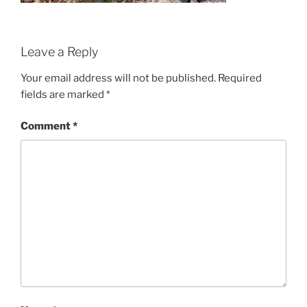
Leave a Reply
Your email address will not be published.
Required
fields are marked
*
Comment
*