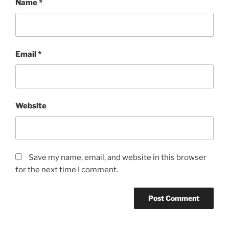
Name
*
Email
*
Website
Save my name, email, and website in this browser
for the next time I comment.