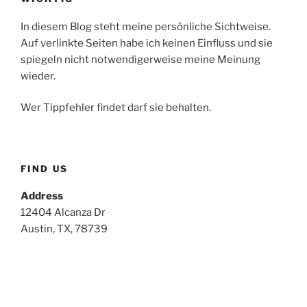
In diesem Blog steht meine persönliche Sichtweise.
Auf verlinkte Seiten habe ich keinen Einfluss und sie
spiegeln nicht notwendigerweise meine Meinung
wieder.
Wer Tippfehler findet darf sie behalten.
FIND US
Address
12404 Alcanza Dr
Austin, TX, 78739