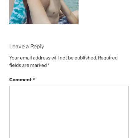
Leave a Reply
Your email address will not be published.
Required
fields are marked
*
Comment
*