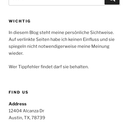
for:
WICHTIG
In diesem Blog steht meine persönliche Sichtweise.
Auf verlinkte Seiten habe ich keinen Einfluss und sie
spiegeln nicht notwendigerweise meine Meinung
wieder.
Wer Tippfehler findet darf sie behalten.
FIND US
Address
12404 Alcanza Dr
Austin, TX, 78739