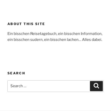
ABOUT THIS SITE
Ein bisschen Reisetagebuch, ein bisschen Information,
ein bisschen sudern, ein bisschen lachen… Alles dabei.
SEARCH
Search
Search
for: