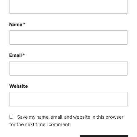
Name
*
Email
*
Website
Save my name, email, and website in this browser
for the next time I comment.