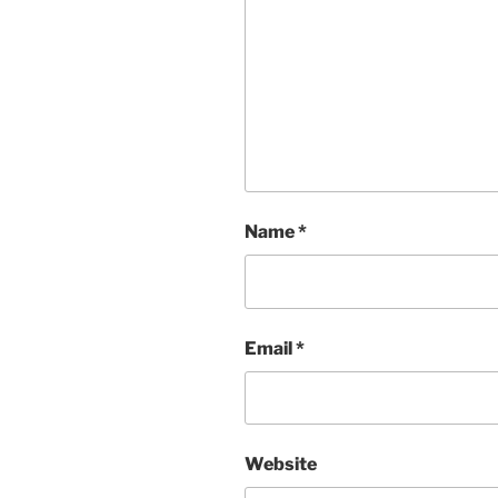
Name
*
Email
*
Website