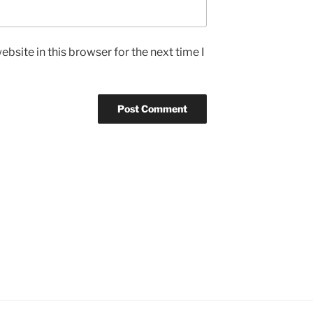
bsite in this browser for the next time I