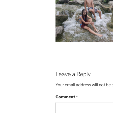
Leave a Reply
Your email address will not be 
Comment
*