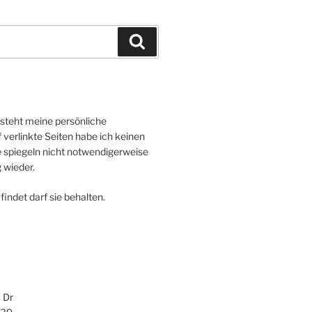
Search
 steht meine persönliche
 verlinkte Seiten habe ich keinen
e spiegeln nicht notwendigerweise
 wieder.
findet darf sie behalten.
 Dr