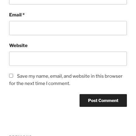
Email
*
Website
Save my name, email, and website in this browser
for the next time I comment.
Post