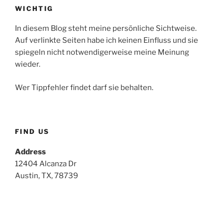
WICHTIG
In diesem Blog steht meine persönliche Sichtweise.
Auf verlinkte Seiten habe ich keinen Einfluss und sie
spiegeln nicht notwendigerweise meine Meinung
wieder.
Wer Tippfehler findet darf sie behalten.
FIND US
Address
12404 Alcanza Dr
Austin, TX, 78739