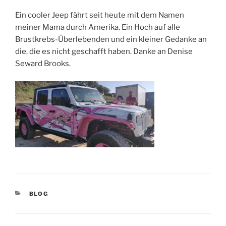
Ein cooler Jeep fährt seit heute mit dem Namen
meiner Mama durch Amerika. Ein Hoch auf alle
Brustkrebs-Überlebenden und ein kleiner Gedanke an
die, die es nicht geschafft haben. Danke an Denise
Seward Brooks.
CATEGORIES
BLOG