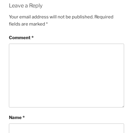
Leave a Reply
Your email address will not be published.
Required
fields are marked
*
Comment
*
Name
*