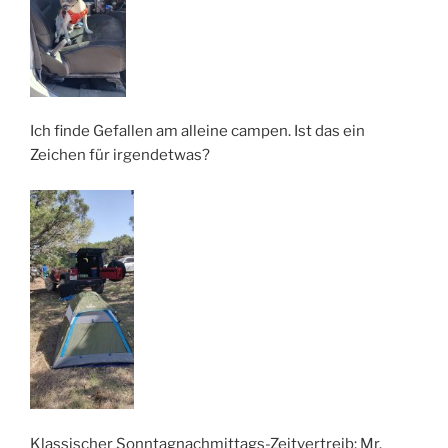
Ich finde Gefallen am alleine campen. Ist das ein
Zeichen für irgendetwas?
Klassischer Sonntagnachmittags-Zeitvertreib: Mr.