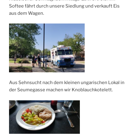
Softee fährt durch unsere Siedlung und verkauft Eis
aus dem Wagen.
Aus Sehnsucht nach dem kleinen ungarischen Lokal in
der Seumegasse machen wir Knoblauchkotelett.