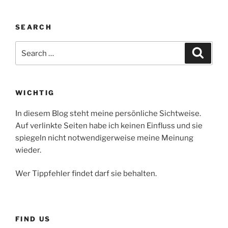
SEARCH
Search
Search
for:
WICHTIG
In diesem Blog steht meine persönliche Sichtweise.
Auf verlinkte Seiten habe ich keinen Einfluss und sie
spiegeln nicht notwendigerweise meine Meinung
wieder.
Wer Tippfehler findet darf sie behalten.
FIND US