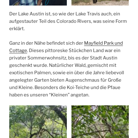
Der Lake Austin ist, so wie der Lake Travis auch, ein
aufgestauter Teil des Colorado Rivers, was seine Form
erklärt.
Ganz in der Nähe befindet sich der
Mayfield Park und
Cottage
. Dieses pittoreske Stückchen Land war ein
privater Sommerwohnsitz, bis es der Stadt Austin
geschenkt wurde. Natürlicher Wald, gemischt mit
exotischen Palmen, sowie ein über die Jahre liebevoll
angelegter Garten bieten Augenschmaus für Große
und Kleine. Besonders die Koi-Teiche und die Pfaue
haben es unseren “Kleinen” angetan.