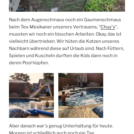
Nach dem Augenschmaus noch ein Gaumenschmaus
beim Tex-Mexikaner unserers Vertrauens, “
Chuy´s
“,
mussten wir noch ein bisschen Arbeiten. Okay, das ist
vielleicht übertrieben. Wir hüten die Katzen unseres
Nachbarn während diese auf Urlaub sind. Nach Füttern,
Spielen und Kuscheln durften die Kids dann noch in
deren Pool hüpfen.
Aber danach war´s genug Unterhaltung für heute.
Morgen ist schließlich auch noch ein Tag.