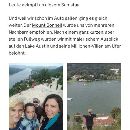
Leute geimpft an diesem Samstag.
Und weil wir schon im Auto saßen, ging es gleich
weiter. Der
Mount Bonnell
wurde uns von mehreren
Nachbarn empfohlen. Nach einem ganz kurzen, aber
steilen Fußweg wurden wir mit malerischem Ausblick
auf den Lake Austin und seine Millionen-Villen am Ufer
belohnt.