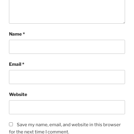
Name
*
Email
*
Website
Save my name, email, and website in this browser
for the next time I comment.