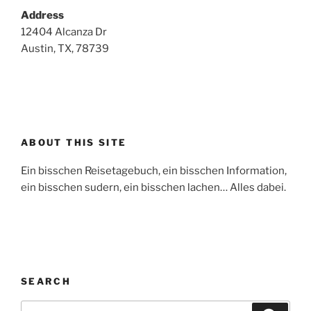
Address
12404 Alcanza Dr
Austin, TX, 78739
ABOUT THIS SITE
Ein bisschen Reisetagebuch, ein bisschen Information,
ein bisschen sudern, ein bisschen lachen… Alles dabei.
SEARCH
Search